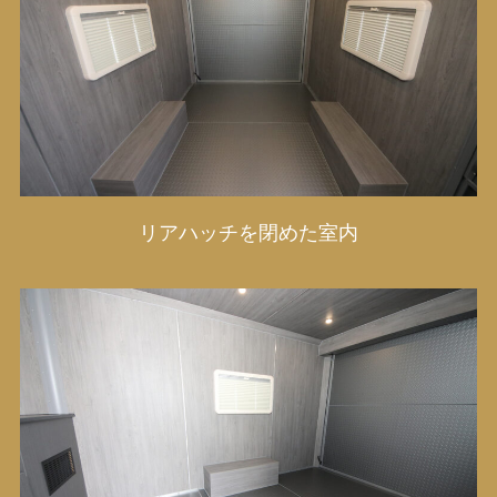
リアハッチを閉めた室内