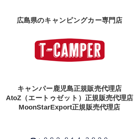
広島県のキャンピングカー専門店
キャンパー鹿児島正規販売代理店
AtoZ（エートゥゼット）正規販売代理店
MoonStarExport正規販売代理店