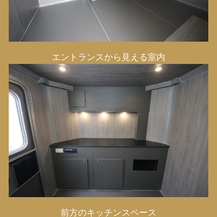
エントランスから見える室内
前方のキッチンスペース