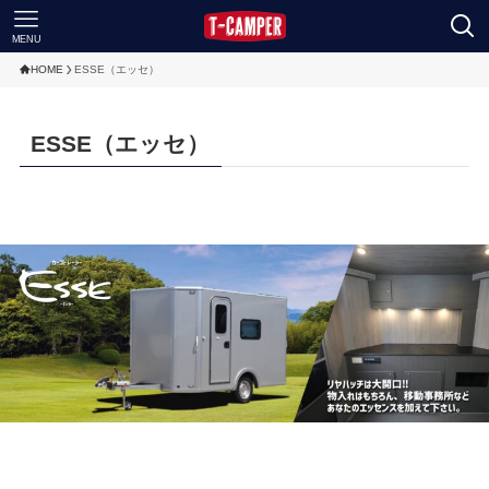
MENU
HOME
ESSE（エッセ）
ESSE（エッセ）