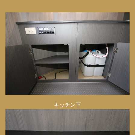
キッチン下