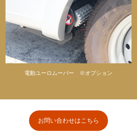
電動ユーロムーバー ※オプション
お問い合わせはこちら