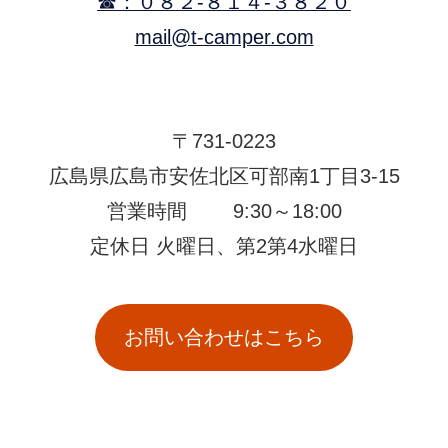
☎：
０８２-８１４-３８２０
mail@t-camper.com
〒731-0223
広島県広島市安佐北区可部南1丁目3-15
営業時間 9:30～18:00
定休日 火曜日、第2第4水曜日
お問い合わせはこちら