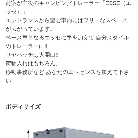
荷室が主役のキャンピングトレーラー「ESSE（エ
ッセ）」
エントランスから望む車内にはフリーなスペース
が広がっています。
ベース車となるエッセに手を加えて 自分スタイル
のトレーラーに!!
リヤハッチは大開口!!
荷物入れはもちろん、
移動事務所など あなたのエッセンスを加えて下さ
い。
ボディサイズ