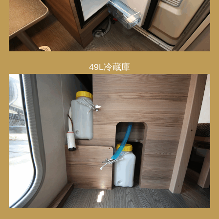
49L冷蔵庫