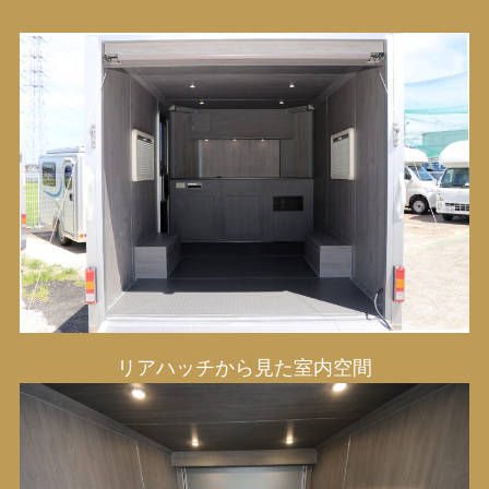
リアハッチから見た室内空間