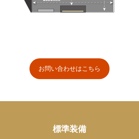
お問い合わせはこちら
標準装備