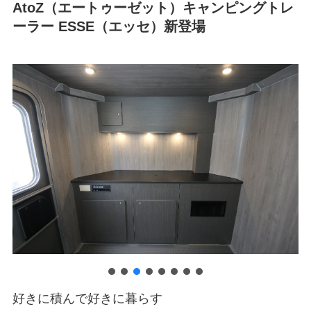
AtoZ（エートゥーゼット）キャンピングトレ
ーラー ESSE（エッセ）新登場
好きに積んで好きに暮らす