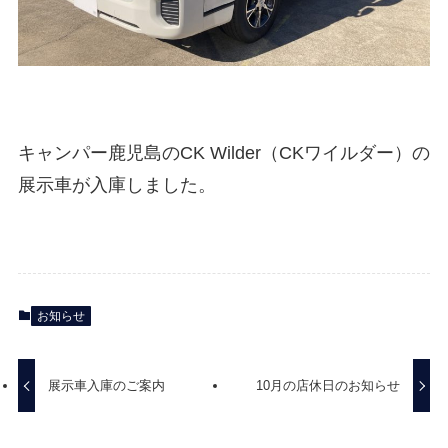
キャンパー鹿児島のCK Wilder（CKワイルダー）の
展示車が入庫しました。
お知らせ
展示車入庫のご案内
10月の店休日のお知らせ