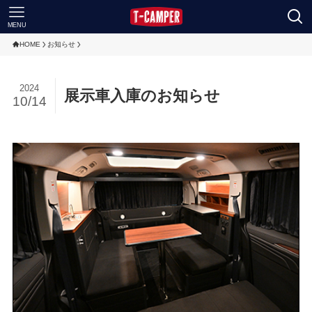
MENU
HOME
お知らせ
2024
展示車入庫のお知らせ
10/14