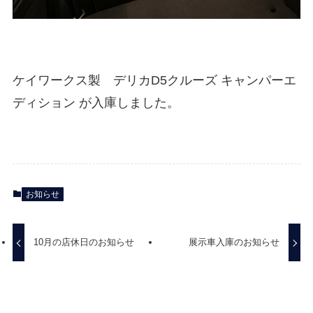
ケイワークス製 デリカD5クルーズ キャンパーエ
ディション が入庫しました。
お知らせ
10月の店休日のお知らせ
展示車入庫のお知らせ