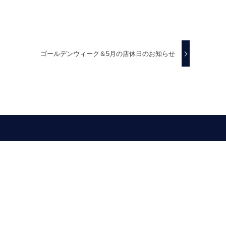
ゴールデンウィーク＆5月の店休日のお知らせ