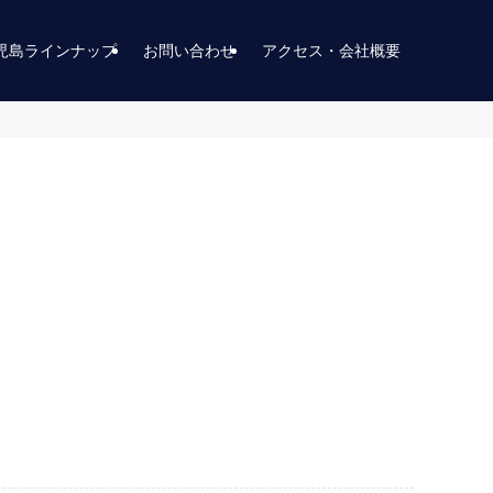
児島ラインナップ
お問い合わせ
アクセス・会社概要