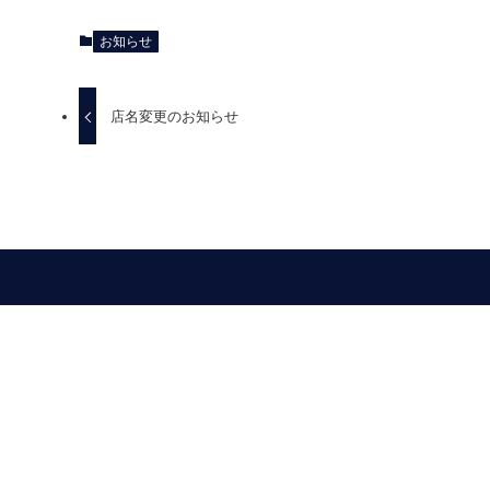
お知らせ
店名変更のお知らせ