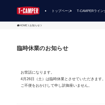
トップページ
T-CAMPERライ
HOME
お知らせ
臨時休業のお知らせ
お世話になります。
4月26日（土）は臨時休業とさせていただきます
ご不便をおかけして申し訳御座いません。