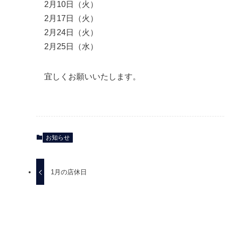
2月10日（火）
2月17日（火）
2月24日（火）
2月25日（水）
宜しくお願いいたします。
お知らせ
1月の店休日