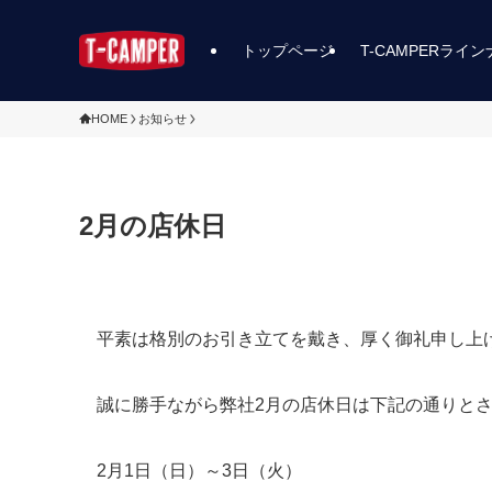
トップページ
T-CAMPERライ
HOME
お知らせ
2月の店休日
平素は格別のお引き立てを戴き、厚く御礼申し上
誠に勝手ながら弊社2月の店休日は下記の通りと
2月1日（日）～3日（火）