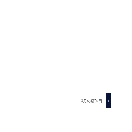
3月の店休日