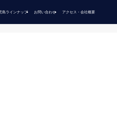
児島ラインナップ
お問い合わせ
アクセス・会社概要