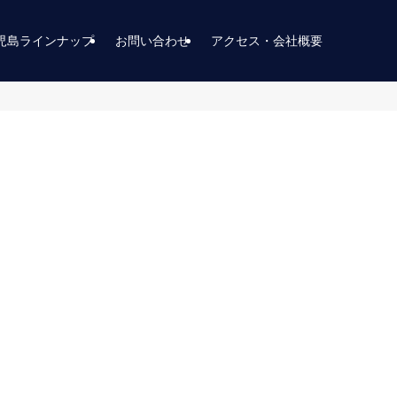
児島ラインナップ
お問い合わせ
アクセス・会社概要