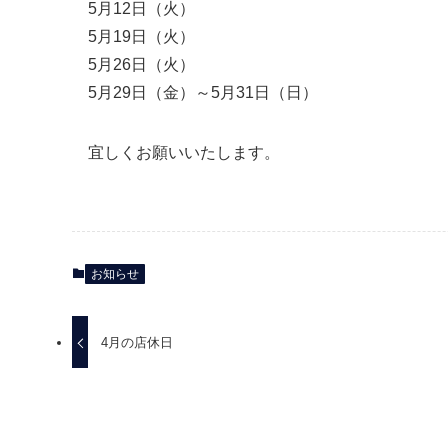
5月12日（火）
5月19日（火）
5月26日（火）
5月29日（金）～5月31日（日）
宜しくお願いいたします。
お知らせ
4月の店休日