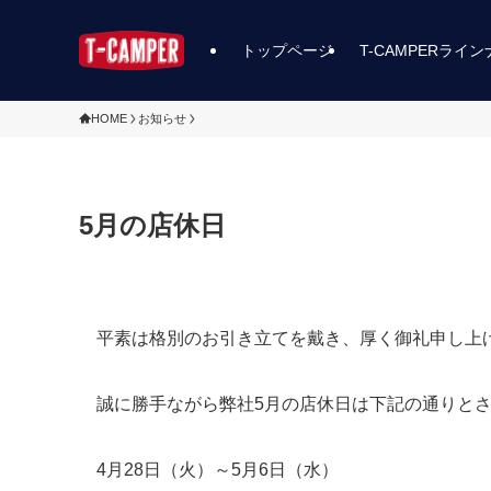
トップページ
T-CAMPERライ
HOME
お知らせ
5月の店休日
平素は格別のお引き立てを戴き、厚く御礼申し上
誠に勝手ながら弊社5月の店休日は下記の通りと
4月28日（火）～5月6日（水）