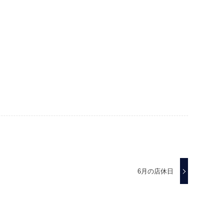
6月の店休日