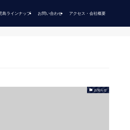
児島ラインナップ
お問い合わせ
アクセス・会社概要
お知らせ