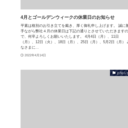
4月とゴールデンウィークの休業日のお知らせ
平素は格別のお引き立てを戴き、厚く御礼申し上げます。 誠に
手ながら弊社４月の休業日は下記の通りとさせていただきます
で、何卒よろしくお願いいたします。 4月4日（月）、11日
（月）、12日（火）、18日（月）、25日（月）、5月2日（月） 
なさまに...
2022年4月14日
お知ら