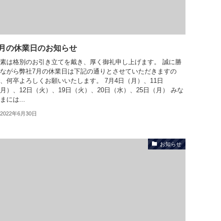
7月の休業日のお知らせ
素は格別のお引き立てを戴き、厚く御礼申し上げます。 誠に勝
ながら弊社7月の休業日は下記の通りとさせていただきますの
、何卒よろしくお願いいたします。 7月4日（月）、11日
月）、12日（火）、19日（火）、20日（水）、25日（月） みな
まには...
2022年6月30日
お知らせ