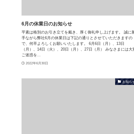
6月の休業日のお知らせ
平素は格別のお引き立てを戴き、厚く御礼申し上げます。 誠に
手ながら弊社6月の休業日は下記の通りとさせていただきますの
で、何卒よろしくお願いいたします。 6月6日（月）、13日
（月）、14日（火）、20日（月）、27日（月） みなさまには大
ご迷惑を...
2022年6月30日
お知ら