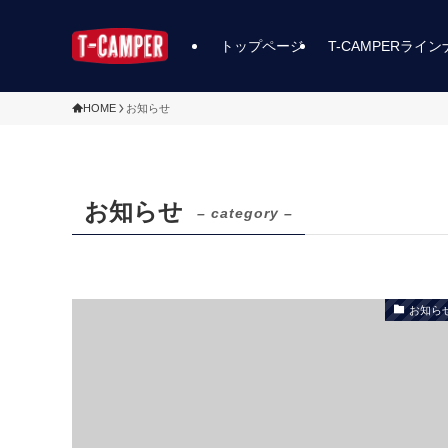
トップページ
T-CAMPERライ
HOME
お知らせ
お知らせ
– category –
お知ら